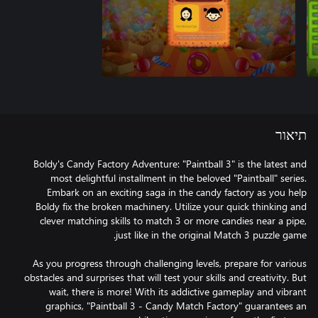
תיאור
Boldy's Candy Factory Adventure: "Paintball 3" is the latest and
most delightful installment in the beloved "Paintball" series.
Embark on an exciting saga in the candy factory as you help
Boldy fix the broken machinery. Utilize your quick thinking and
clever matching skills to match 3 or more candies near a pipe,
As you progress through challenging levels, prepare for various
obstacles and surprises that will test your skills and creativity. But
wait, there is more! With its addictive gameplay and vibrant
graphics, "Paintball 3 - Candy Match Factory" guarantees an