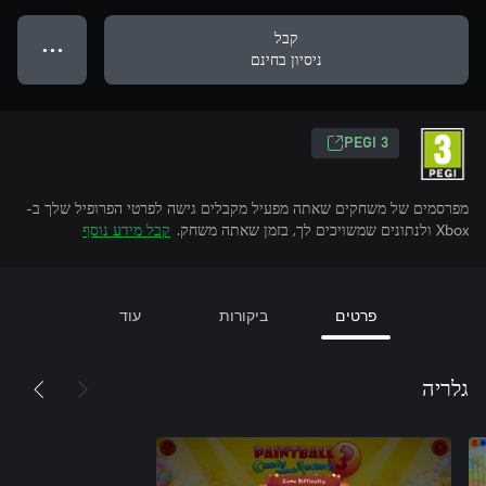
קבל
● ● ●
ניסיון בחינם
PEGI 3
מפרסמים של משחקים שאתה מפעיל מקבלים גישה לפרטי הפרופיל שלך ב-
Xbox ולנתונים שמשויכים לך, בזמן שאתה משחק.
קבל מידע נוסף
פרטים
ביקורות
עוד
גלריה