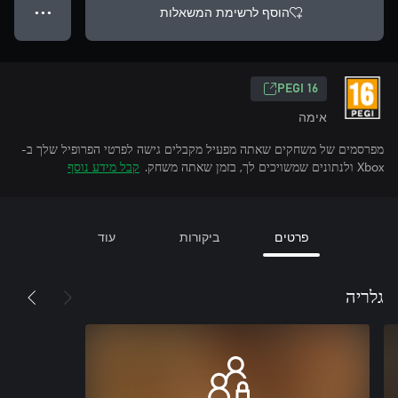
הוסף לרשימת המשאלות
● ● ●
‎PEGI 16‎
אימה
מפרסמים של משחקים שאתה מפעיל מקבלים גישה לפרטי הפרופיל שלך ב-
Xbox ולנתונים שמשויכים לך, בזמן שאתה משחק.
קבל מידע נוסף
פרטים
ביקורות
עוד
גלריה