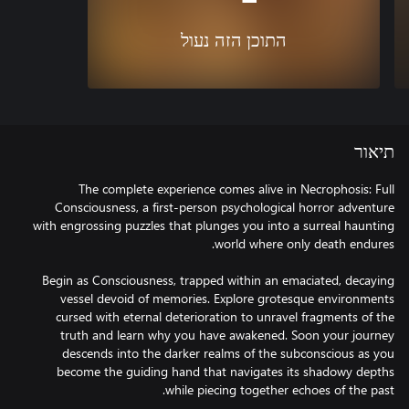
התוכן הזה נעול
תיאור
The complete experience comes alive in Necrophosis: Full
Consciousness, a first-person psychological horror adventure
with engrossing puzzles that plunges you into a surreal haunting
Begin as Consciousness, trapped within an emaciated, decaying
vessel devoid of memories. Explore grotesque environments
cursed with eternal deterioration to unravel fragments of the
truth and learn why you have awakened. Soon your journey
descends into the darker realms of the subconscious as you
become the guiding hand that navigates its shadowy depths