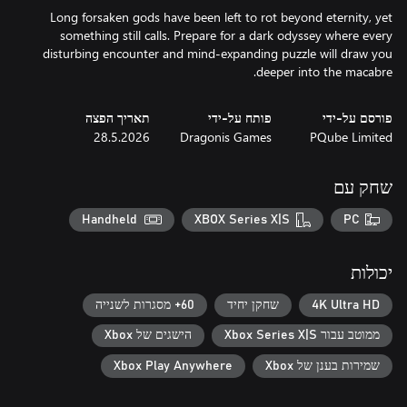
Long forsaken gods have been left to rot beyond eternity, yet
something still calls. Prepare for a dark odyssey where every
disturbing encounter and mind-expanding puzzle will draw you
deeper into the macabre.
פורסם על-ידי
פותח על-ידי
תאריך הפצה
28.5.2026
Dragonis Games
PQube Limited
שחק עם
Handheld
XBOX Series X|S
PC
יכולות
4K Ultra HD
שחקן יחיד
60+ מסגרות לשנייה
ממוטב עבור Xbox Series X|S
הישגים של Xbox
שמירות בענן של Xbox
Xbox Play Anywhere