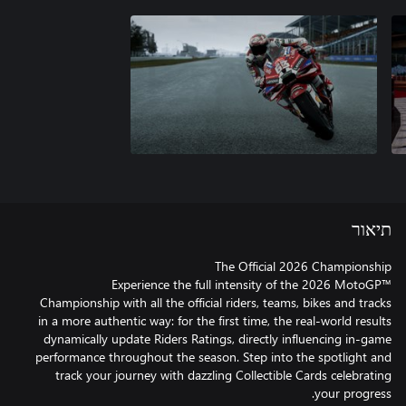
תיאור
Experience the full intensity of the 2026 MotoGP™
Championship with all the official riders, teams, bikes and tracks
in a more authentic way: for the first time, the real-world results
dynamically update Riders Ratings, directly influencing in-game
performance throughout the season. Step into the spotlight and
track your journey with dazzling Collectible Cards celebrating