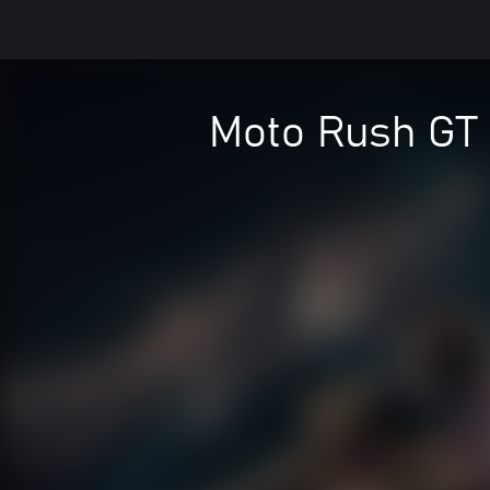
Moto Rush GT 