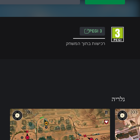
PEGI 3
רכישות בתוך המשחק
גלריה