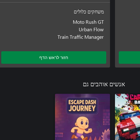
משחקים כלולים
Moto Rush GT
Urban Flow
Train Traffic Manager
חזור לראש הדף
אנשים אוהבים גם