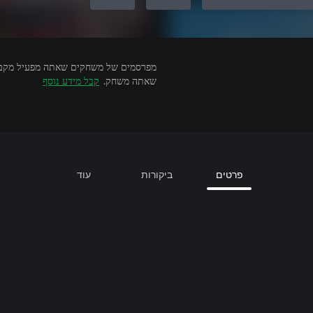
שאתה משחק.
קבל מידע נוסף
פרטים
ביקורות
עוד