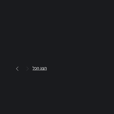
הצג הכל