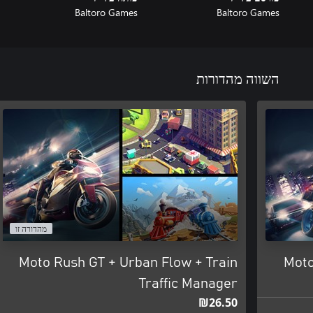
Baltoro Games
Baltoro Games
השווה מהדורות
מהדורה זו
Moto Rush GT + Urban Flow + Train
Moto
Traffic Manager
‪₪‎26.50‬