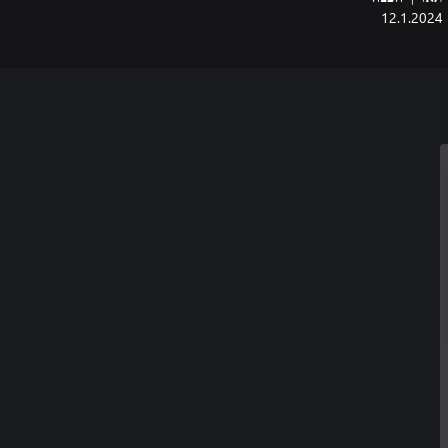
12.1.2024