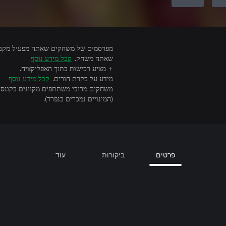
שאתה משחק.
קבל מידע נוסף
+ מציע רכישות בתוך האפליקציה.
מידע על בקרת הורים.
קבל מידע נוסף
(המינויים נמכרים בנפרד).
פרטים
ביקורות
עוד