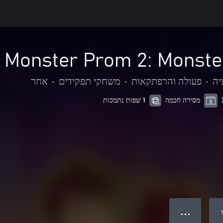
Monster Prom 2: Monst
יה
•
פעולה והרפתקאות
•
משחקי תפקידים
•
אחר
מסירה חכמה
1 שפות נתמכות
● ● ●