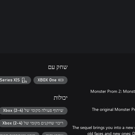
שחק עם
Series X|S
XBOX One
"Monster Prom 2: Monst
יכולות
The original Monster Pr
שיתוף פעולה מקומי של Xbox (2-4)
ריבוי שחקנים מקומי של Xbox (2-4)
The sequel brings you into a new
old faces and new ones: Da