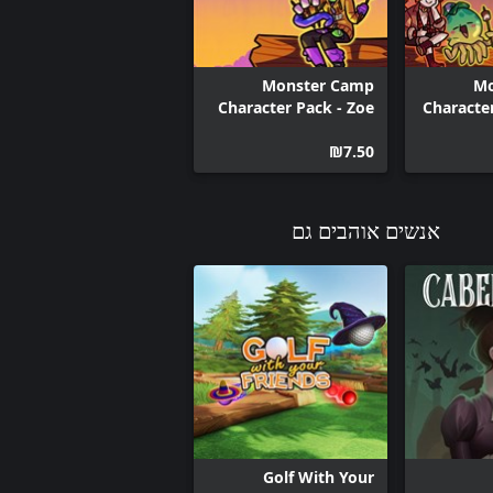
Monster Camp
Mo
Character Pack - Zoe
Characte
‪₪‎7.50‬
אנשים אוהבים גם
Golf With Your