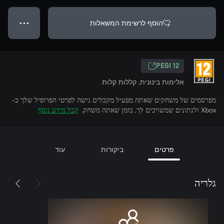
הוסף לרשימת המשאלות
● ● ●
‎PEGI 12‎
אלימות בינונית, קללות קלות
מפרסמים של משחקים שאתה מפעיל מקבלים גישה לפרטי הפרופיל שלך ב-
Xbox ולנתונים שמשויכים לך, בזמן שאתה משחק.
קבל מידע נוסף
פרטים
ביקורות
עוד
גלריה