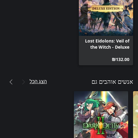
Lost Eidolons: Veil of
the Witch - Deluxe
Edition
‪₪‎132.00‬
הצג הכל
אנשים אוהבים גם