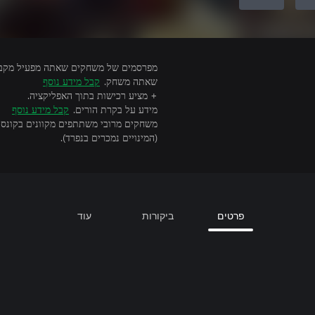
שאתה משחק.
קבל מידע נוסף
+ מציע רכישות בתוך האפליקציה.
מידע על בקרת הורים.
קבל מידע נוסף
(המינויים נמכרים בנפרד).
פרטים
ביקורות
עוד