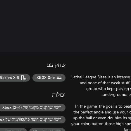
שחק עם
Lethal League Blaze is an intense
Series X|S
XBOX One
and none of that weak stuff. 
group who kept playing 
יכולות
In the game, the goal is to bea
ריבוי שחקנים מקומי של Xbox (2-4)
the perfect angle and use your c
up the ball or even doubles its s
ריבוי שחקנים חוצה פלטפורמות של Xbox
your color, but on those high spee
and