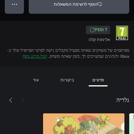
הוסף לרשימת המשאלות
● ● ●
PEGI 7
אלימות קלה
מפרסמים של משחקים שאתה מפעיל מקבלים גישה לפרטי הפרופיל שלך ב-
Xbox ולנתונים שמשויכים לך, בזמן שאתה משחק.
קבל מידע נוסף
פרטים
ביקורות
עוד
גלריה