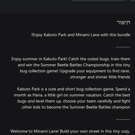
תיאור
Enjoy summer in Kabuto Park! Catch the cutest bugs, train them
and win the Summer Beetle Battles Championship in this tiny
bug collection game! Upgrade your equipment to find rarer,
Kabuto Park is a cute and short bug collection game. Spend a
month as Hana, a little girl on summer vacation. Catch the best
bugs and level them up, choose your team carefully and fight
Welcome to Minami Lane! Build your own street in this tiny cozy,