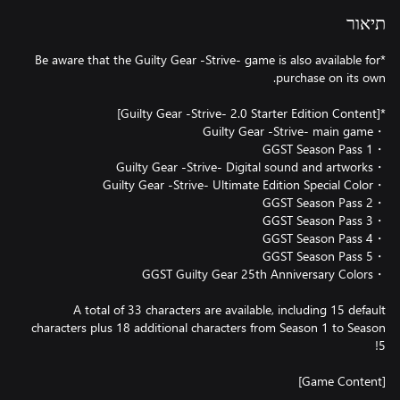
תיאור
*Be aware that the Guilty Gear -Strive- game is also available for
A total of 33 characters are available, including 15 default
characters plus 18 additional characters from Season 1 to Season