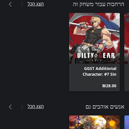
הצג הכל
הרחבות עבור משחק זה
GGST Additional
Character: #7 Sin
Kiske
‪₪‎28.00‬
הצג הכל
אנשים אוהבים גם