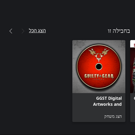
הצג הכל
בחבילה זו
GGST Digital
Artworks and
Soundtrack
הצג משחק