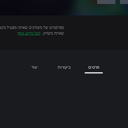
שאתה משחק.
קבל מידע נוסף
פרטים
ביקורות
עוד