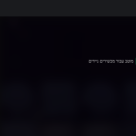
מוטב עבור מכשירים ניידים