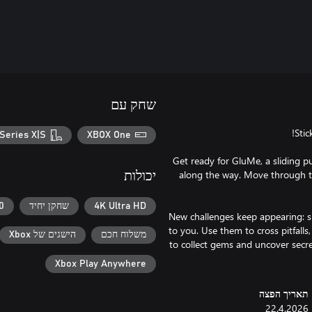
שחק עם
Series X|S
XBOX One
Get ready for GluMe, a sliding p
along the way. Move through to
יכולות
4K Ultra HD
שחקן יחיד
60+ מסג
New challenges keep appearing: s
to you. Use them to cross pitfalls,
משלוח חכם
הישגים של Xbox
to collect gems and uncover secre
Xbox Play Anywhere
תאריך הפצה
22.4.2026