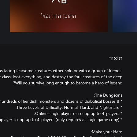
התוכן הזה נעול
תיאור
facing fearsome creatures either solo or with a group of friends.