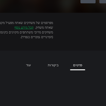
שאתה משחק.
קבל מידע נוסף
(המינויים נמכרים בנפרד).
פרטים
ביקורות
עוד