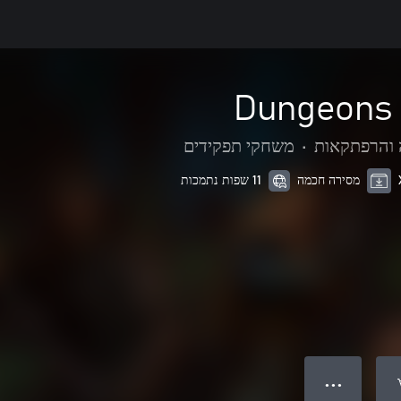
Dungeons 
 והרפתקאות
•
משחקי תפקידים
מסירה חכמה
11 שפות נתמכות
● ● ●