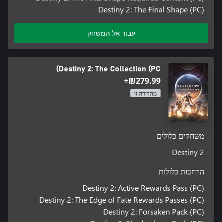
Destiny 2: The Final Shape (PC)
עבור אל המשחק
Destiny 2: The Collection (PC)
‪₪‎279.99‬+
מהדורה זו
משחקים כלולים
Destiny 2
הרחבות כלולות
Destiny 2: Active Rewards Pass (PC)
Destiny 2: The Edge of Fate Rewards Passes (PC)
Destiny 2: Forsaken Pack (PC)