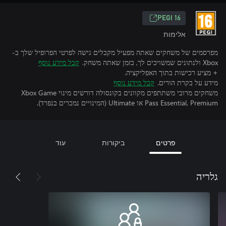
‎PEGI 16‎
אלימות
מפרסמים של משחקים שאתה מפעיל מקבלים גישה לפרטי הפרופיל שלך ב-
Xbox ולנתונים שמשויכים לך, בזמן שאתה משחק.
קבל מידע נוסף
+ מציע רכישות בתוך האפליקציה.
מידע על בקרת הורים.
קבל מידע נוסף
משחקים מרובי משתתפים מקוונים בקונסולה דורשים מינוי Xbox Game
Pass Essential, Premium או Ultimate (המינויים נמכרים בנפרד).
פרטים
ביקורות
עוד
גלריה