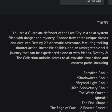
הצג הרחבה
תיאור
You are a Guardian, defender of the Last City in a solar system
filled with danger and mystery. Choose from three unique classes
and dive into Destiny 2’s cinematic adventure, featuring thrilling
shooter action, incredible abilities, and an unforgettable sci-fi
journey that can be experienced alone or with friends. Destiny 2:
The Collection unlocks access to all available expansions and