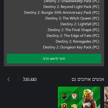
Destiny 2: Shadowkeep Pack (PC)
Destiny 2: Beyond Light Pack (PC)
Destiny 2: Bungie 30th Anniversary Pack (PC)
Destiny 2: The Witch Queen (PC)
Destiny 2: Lightfall (PC)
Destiny 2: The Final Shape (PC)
Destiny 2: The Edge of Fate (PC)
Destiny 2: Renegades (PC)
Destiny 2: Dungeon Key Pack (PC)
חזור לראש הדף
הצג הכל
אנשים אוהבים גם