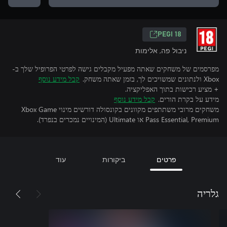
PEGI 18
ניבול פה, אלימות
מפרסמים של משחקים שאתה מפעיל מקבלים גישה לפרטי הפרופיל שלך ב-
Xbox ולנתונים שמשויכים לך, בזמן שאתה משחק.
קבל מידע נוסף
+ מציע רכישות בתוך האפליקציה.
מידע על בקרת הורים.
קבל מידע נוסף
משחקים מרובי משתתפים מקוונים בקונסולה דורשים מינוי Xbox Game
Pass Essential, Premium או Ultimate (המינויים נמכרים בנפרד).
פרטים
ביקורות
עוד
גלריה