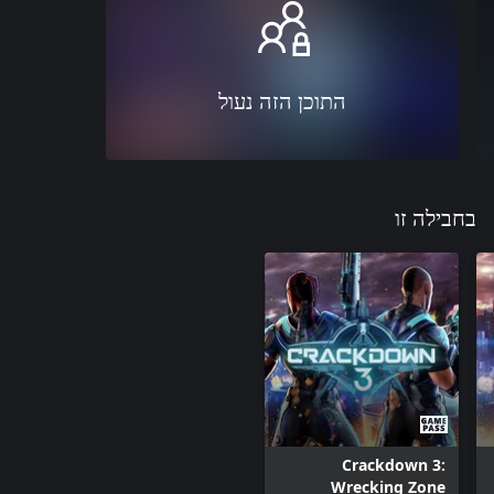
התוכן הזה נעול
בחבילה זו
Crackdown 3:
Wrecking Zone