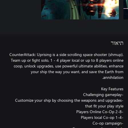
תיאור
CounterAttack: Uprising is a side scrolling space shooter (shmup).
Team up or fight solo, 1 - 4 player local or up to 8 players online
coop, unlock upgrades, use powerful ultimate abilities, enhance
your ship the way you want, and save the Earth from
-Customize your ship by choosing the weapons and upgrades