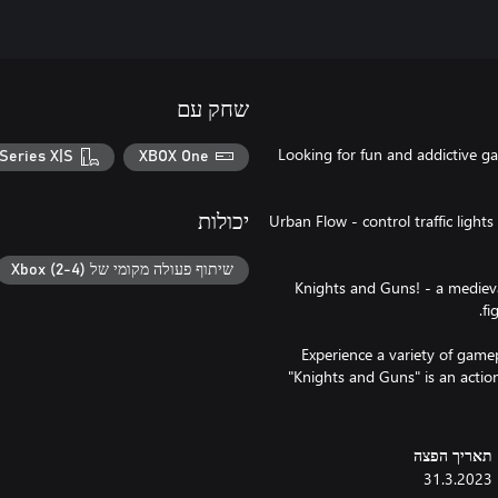
שחק עם
Looking for fun and addictive ga
Series X|S
XBOX One
- Urban Flow - control traffic ligh
יכולות
שיתוף פעולה מקומי של Xbox (2-4)
- Knights and Guns! - a medie
Experience a variety of game
"Knights and Guns" is an actio
תאריך הפצה
31.3.2023