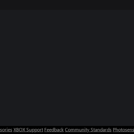
sories
XBOX Support
Feedback
Community Standards
Photosens