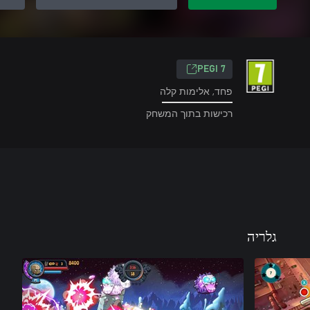
PEGI 7
פחד, אלימות קלה
רכישות בתוך המשחק
גלריה