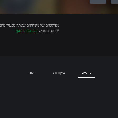
שאתה משחק.
קבל מידע נוסף
פרטים
ביקורות
עוד