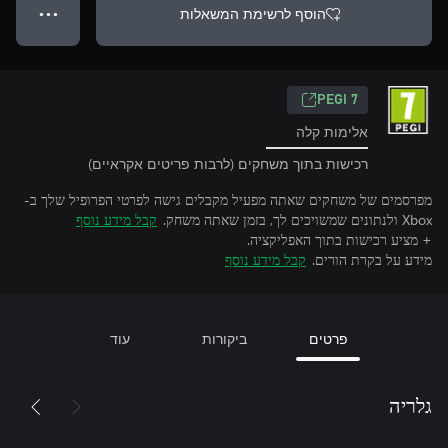
הוסף לרשימת המשאלות
● ● ●
PEGI 7
אלימות קלה
רכישות בתוך משחקים (לרבות פריטים אקראיים)
מפרסמים של משחקים שאתה מפעיל מקבלים גישה לפרטי הפרופיל שלך ב-
Xbox ולנתונים שמשויכים לך, בזמן שאתה משחק.
קבל מידע נוסף
+ מציע רכישות בתוך האפליקציה.
מידע על בקרת הורים.
קבל מידע נוסף
פרטים
ביקורות
עוד
גלריה