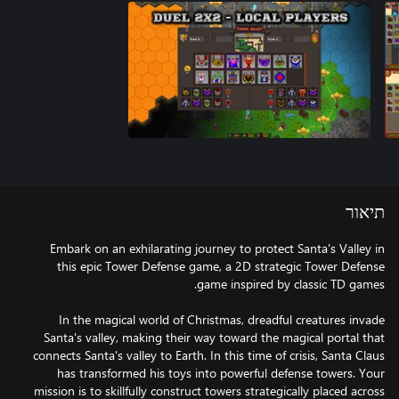
תיאור
Embark on an exhilarating journey to protect Santa's Valley in
this epic Tower Defense game, a 2D strategic Tower Defense
In the magical world of Christmas, dreadful creatures invade
Santa's valley, making their way toward the magical portal that
connects Santa's valley to Earth. In this time of crisis, Santa Claus
has transformed his toys into powerful defense towers. Your
mission is to skillfully construct towers strategically placed across