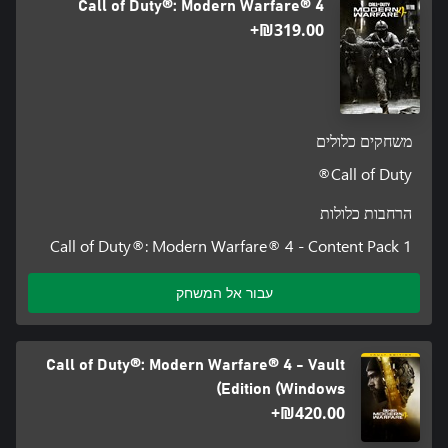
Call of Duty®: Modern Warfare® 4
‪₪‎319.00‬+
משחקים כלולים
Call of Duty®
הרחבות כלולות
Call of Duty®: Modern Warfare® 4 - Content Pack 1
עבור אל המשחק
Call of Duty®: Modern Warfare® 4 - Vault
Edition (Windows)
‪₪‎420.00‬+