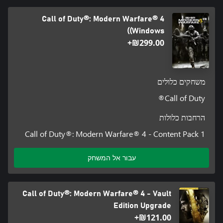
Call of Duty®: Modern Warfare® 4
(Windows)
‪₪‎299.00‬+
משחקים כלולים
Call of Duty®
הרחבות כלולות
Call of Duty®: Modern Warfare® 4 - Content Pack 1
עבור אל המשחק
Call of Duty®: Modern Warfare® 4 - Vault
Edition Upgrade
‪₪‎121.00‬+