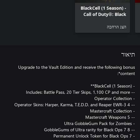
BlackCell (1 Season) -
Call of Duty®: Black
Ops 7
הצג הרחבה
תיאור
Upgrade to the Vault Edition and receive the following bonus