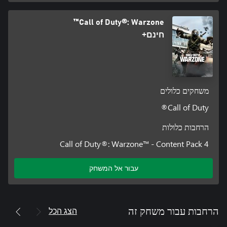
Call of Duty®: Warzone™
חינם+
משחקים כלולים
Call of Duty®
הרחבות כלולות
Call of Duty®: Warzone™ - Content Pack 4
עבור אל המשחק
הצג הכל
הרחבות עבור משחק זה