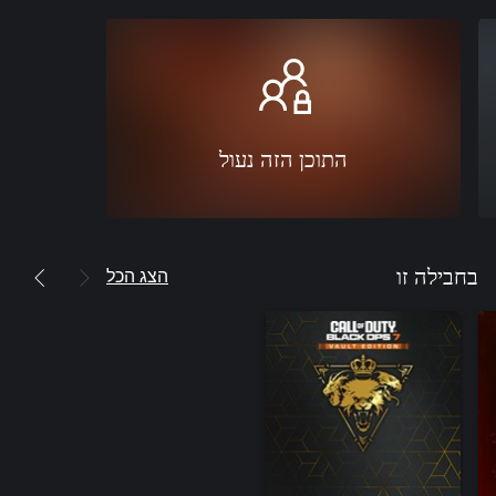
התוכן הזה נעול
הצג הכל
בחבילה זו