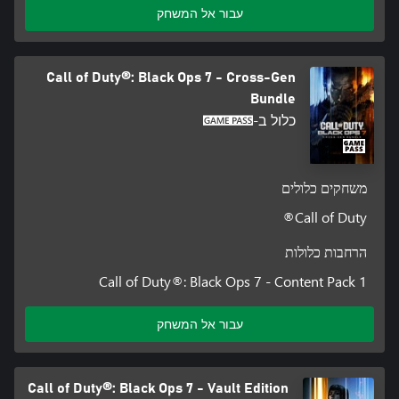
עבור אל המשחק
Call of Duty®: Black Ops 7 - Cross-Gen
Bundle
כלול ב-
משחקים כלולים
Call of Duty®
הרחבות כלולות
Call of Duty®: Black Ops 7 - Content Pack 1
עבור אל המשחק
Call of Duty®: Black Ops 7 - Vault Edition