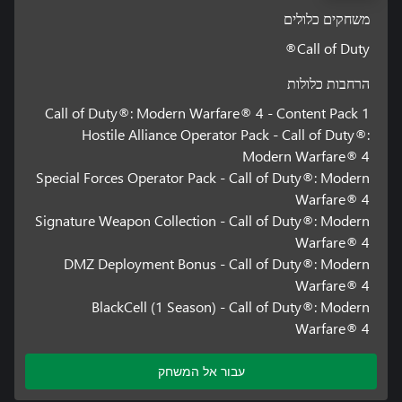
משחקים כלולים
Call of Duty®
הרחבות כלולות
Call of Duty®: Modern Warfare® 4 - Content Pack 1
Hostile Alliance Operator Pack - Call of Duty®:
Modern Warfare® 4
Special Forces Operator Pack - Call of Duty®: Modern
Warfare® 4
Signature Weapon Collection - Call of Duty®: Modern
Warfare® 4
DMZ Deployment Bonus - Call of Duty®: Modern
Warfare® 4
BlackCell (1 Season) - Call of Duty®: Modern
Warfare® 4
עבור אל המשחק