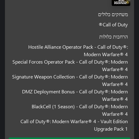
משחקים כלולים
Call of Duty®
הרחבות כלולות
Hostile Alliance Operator Pack - Call of Duty®:
Modern Warfare® 4
Special Forces Operator Pack - Call of Duty®: Modern
Warfare® 4
Signature Weapon Collection - Call of Duty®: Modern
Warfare® 4
DMZ Deployment Bonus - Call of Duty®: Modern
Warfare® 4
BlackCell (1 Season) - Call of Duty®: Modern
Warfare® 4
Call of Duty®: Modern Warfare® 4 - Vault Edition
Upgrade Pack 1