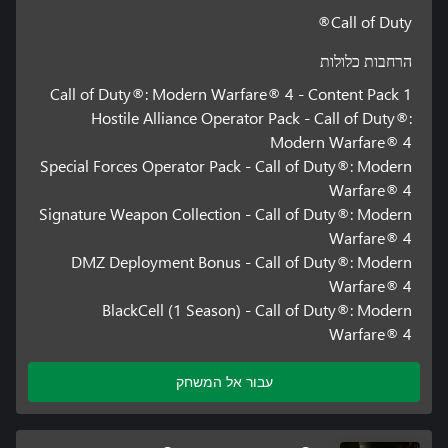
Call of Duty®
הרחבות כלולות
Call of Duty®: Modern Warfare® 4 - Content Pack 1
Hostile Alliance Operator Pack - Call of Duty®:
Modern Warfare® 4
Special Forces Operator Pack - Call of Duty®: Modern
Warfare® 4
Signature Weapon Collection - Call of Duty®: Modern
Warfare® 4
DMZ Deployment Bonus - Call of Duty®: Modern
Warfare® 4
BlackCell (1 Season) - Call of Duty®: Modern
Warfare® 4
עבור אל המשחק