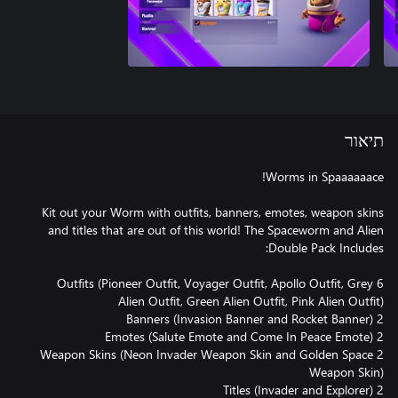
תיאור
Kit out your Worm with outfits, banners, emotes, weapon skins
and titles that are out of this world! The Spaceworm and Alien
6 Outfits (Pioneer Outfit, Voyager Outfit, Apollo Outfit, Grey
2 Weapon Skins (Neon Invader Weapon Skin and Golden Space
2 Titles (Invader and Explorer)