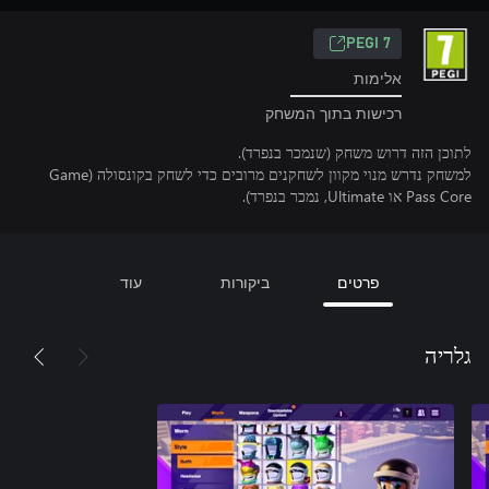
PEGI 7
אלימות
רכישות בתוך המשחק
לתוכן הזה דרוש משחק (שנמכר בנפרד).
למשחק נדרש מנוי מקוון לשחקנים מרובים כדי לשחק בקונסולה (Game
Pass Core או Ultimate, נמכר בנפרד).
פרטים
ביקורות
עוד
גלריה