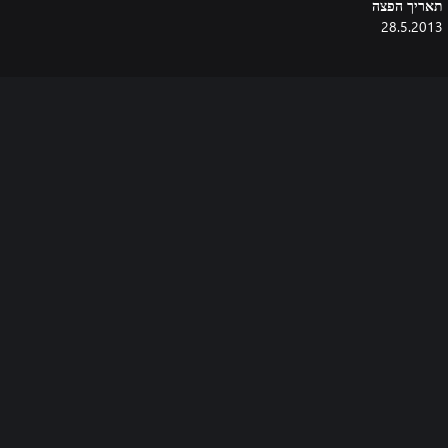
תאריך הפצה
28.5.2013