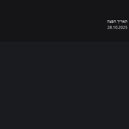
תאריך הפצה
28.10.2025