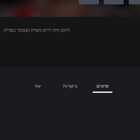
לתוכן הזה דרוש משחק (שנמכר בנפרד).
פרטים
ביקורות
עוד