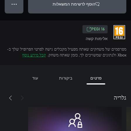
הוסף לרשימת המשאלות
● ● ●
‎PEGI 16‎
אלימות קשה
מפרסמים של משחקים שאתה מפעיל מקבלים גישה לפרטי הפרופיל שלך ב-
Xbox ולנתונים שמשויכים לך, בזמן שאתה משחק.
קבל מידע נוסף
פרטים
ביקורות
עוד
גלריה