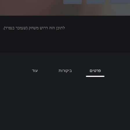
לתוכן הזה דרוש משחק (שנמכר בנפרד).
פרטים
ביקורות
עוד