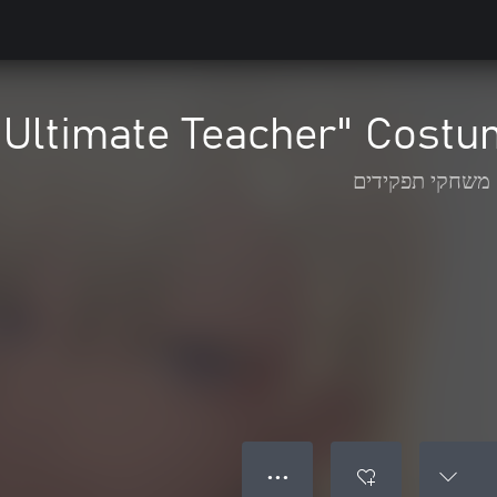
משחקי תפקידים
● ● ●