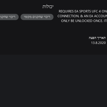
יכולות
REQUIRES EA SPORTS UFC 4 ON
CONNECTION, & AN EA ACCOU
ריבוי שחקנים מקומי
ריבוי שחקני
ONLY BE UNLOCKED ONCE. I
תאריך הפצה
13.8.2020