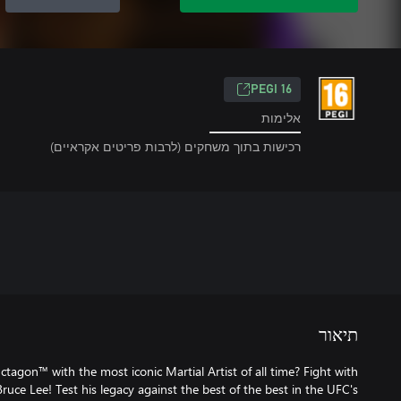
‎PEGI 16‎
אלימות
רכישות בתוך משחקים (לרבות פריטים אקראיים)
תיאור
ctagon™ with the most iconic Martial Artist of all time? Fight with
Bruce Lee! Test his legacy against the best of the best in the UFC's