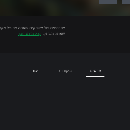
שאתה משחק.
קבל מידע נוסף
פרטים
ביקורות
עוד