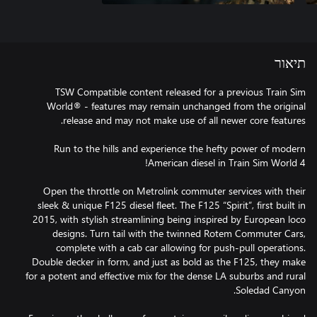
תיאור
TSW Compatible content released for a previous Train Sim
World® - features may remain unchanged from the original
Run to the hills and experience the hefty power of modern
Open the throttle on Metrolink commuter services with their
sleek & unique F125 diesel fleet. The F125 “Spirit”, first built in
2015, with stylish streamlining being inspired by European loco
designs. Turn tail with the twinned Rotem Commuter Cars,
complete with a cab car allowing for push-pull operations.
Double decker in form, and just as bold as the F125, they make
for a potent and effective mix for the dense LA suburbs and rural