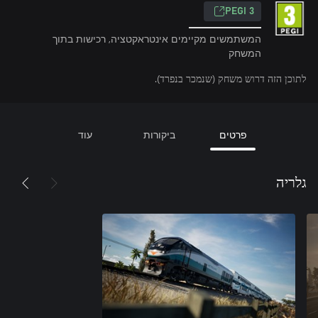
PEGI 3
המשתמשים מקיימים אינטראקטציה, רכישות בתוך
המשחק
לתוכן הזה דרוש משחק (שנמכר בנפרד).
פרטים
ביקורות
עוד
גלריה