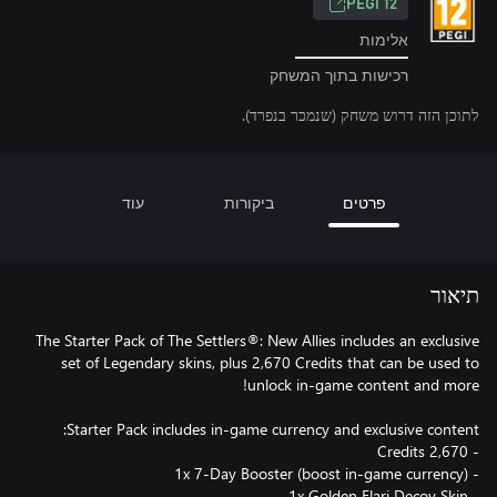
‎PEGI 12‎
אלימות
רכישות בתוך המשחק
לתוכן הזה דרוש משחק (שנמכר בנפרד).
פרטים
ביקורות
עוד
תיאור
The Starter Pack of The Settlers®: New Allies includes an exclusive
set of Legendary skins, plus 2,670 Credits that can be used to