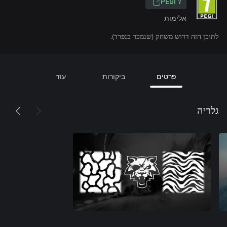
PEGI 7
אלימות
לתוכן הזה דרוש משחק (שנמכר בנפרד).
פרטים
ביקורות
עוד
גלריה