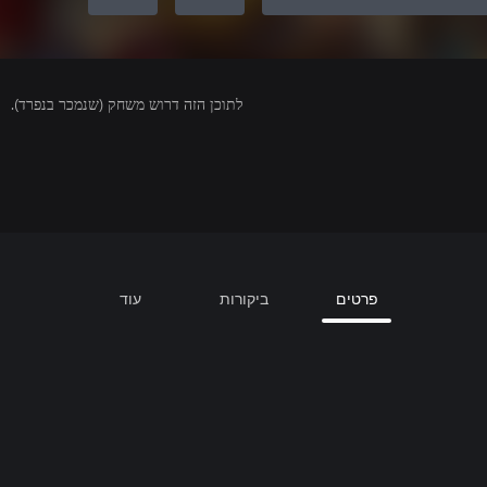
לתוכן הזה דרוש משחק (שנמכר בנפרד).
פרטים
ביקורות
עוד