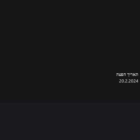
תאריך הפצה
20.2.2024