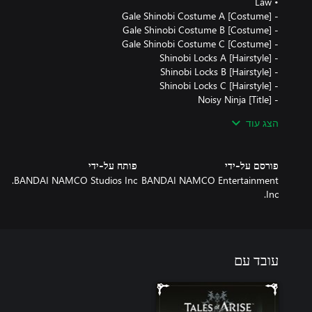
הצג עוד
פורסם על-ידי
פותח על-ידי
BANDAI NAMCO Studios Inc.
BANDAI NAMCO Entertainment
Inc.
עובד עם