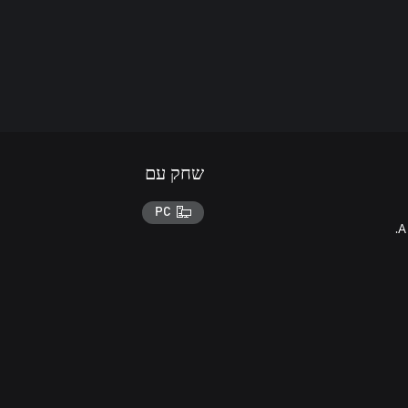
שחק עם
PC