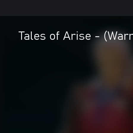
Tales of Arise - (Warr