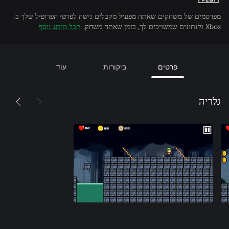
מפרסמים של משחקים שאתה מפעיל מקבלים גישה לפרטי הפרופיל שלך ב-
Xbox ולנתונים שמשויכים לך, בזמן שאתה משחק.
קבל מידע נוסף
פרטים
ביקורות
עוד
גלריה