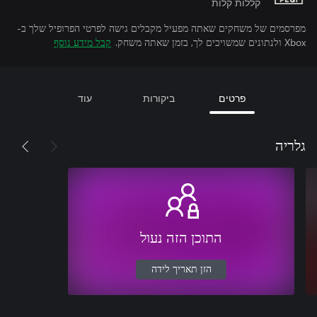
קללות קלות
מפרסמים של משחקים שאתה מפעיל מקבלים גישה לפרטי הפרופיל שלך ב-
Xbox ולנתונים שמשויכים לך, בזמן שאתה משחק.
קבל מידע נוסף
פרטים
ביקורות
עוד
גלריה
התוכן הזה נעול
הזן תאריך לידה