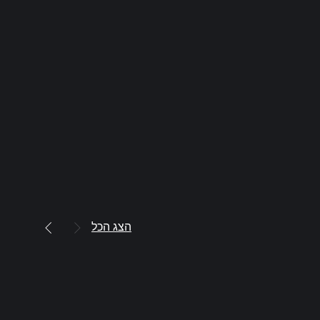
הצג הכל