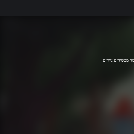
ר מכשירים ניידים