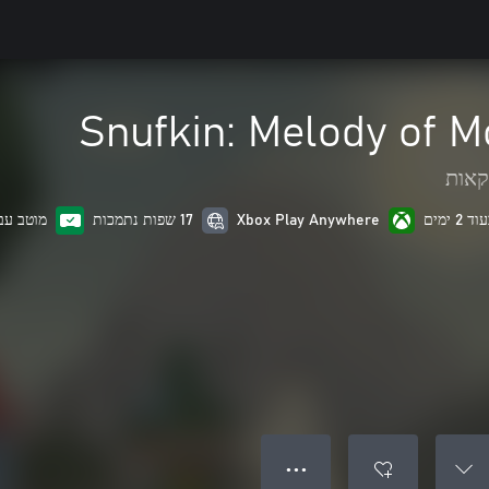
Snufkin: Melody of 
קאות
Xbox Play Anywhere
17 שפות נתמכות
מוטב עבו
● ● ●