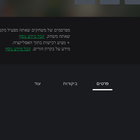
שאתה משחק.
קבל מידע נוסף
+ מציע רכישות בתוך האפליקציה.
מידע על בקרת הורים.
קבל מידע נוסף
פרטים
ביקורות
עוד