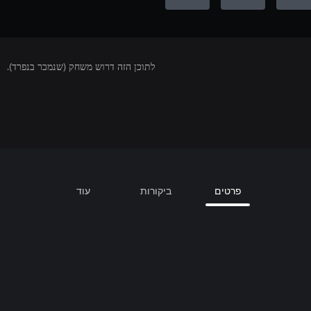
לתוכן הזה דרוש משחק (שנמכר בנפרד).
פרטים
ביקורות
עוד