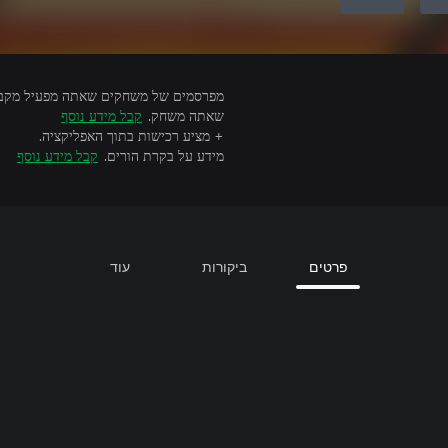
שאתה משחק.
קבל מידע נוסף
+ מציע רכישות בתוך האפליקציה.
מידע על בקרת הורים.
קבל מידע נוסף
פרטים
ביקורות
עוד