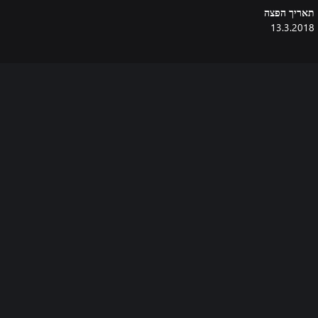
תאריך הפצה
13.3.2018