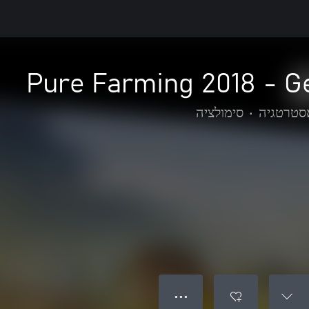
Pure Farming 2018 - 
סטרטגיה
•
סימולציה
● ● ●