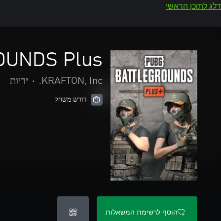
דלג לתוכן הראשי
OUNDS Plus
KRAFTON, Inc.
•
יריות
דורש משחק
הוסף לרשימת המשאלות