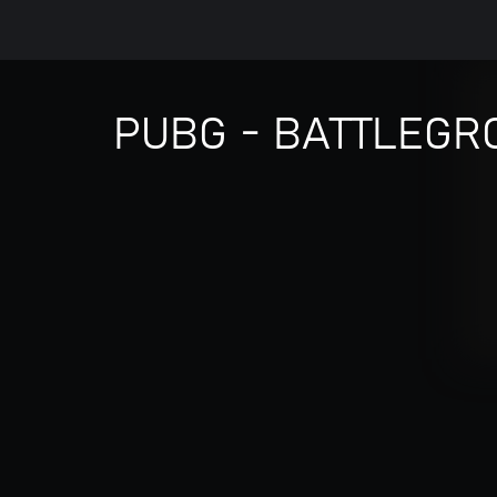
PUBG - BATTLEGR