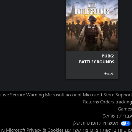
PUBG:
BATTLEGROUNDS
חינם+
itive Seizure Warning
Microsoft account
Microsoft Store Support
Returns
Orders tracking
Games
עברית (ישראל)
אפשרויות הפרטיות שלך
פרטיות בריאות הצרכן
צור קשר עם Microsoft
Privacy & Cookies
ניהו