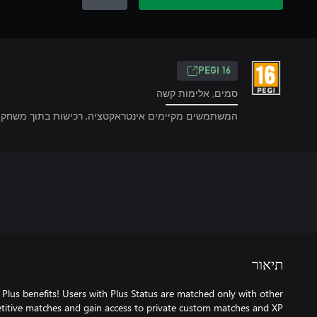
‎PEGI 16‎
סמים, אלימות קשה
המשתמשים מקיימים אינטראקטציה, רכישות בתוך משחקים
תיאור
us benefits! Users with Plus Status are matched only with other
etitive matches and gain access to private custom matches and XP