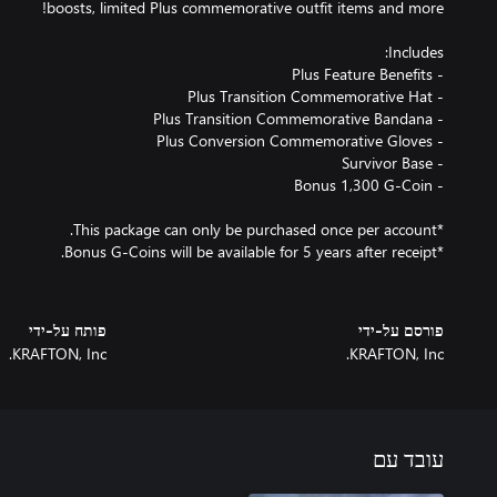
פורסם על-ידי
פותח על-ידי
KRAFTON, Inc.
KRAFTON, Inc.
עובד עם