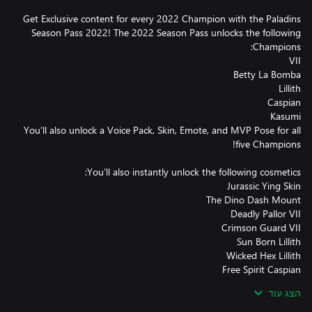
Get Exclusive content for every 2022 Champion with the Paladins
Season Pass 2022! The 2022 Season Pass unlocks the following
You'll also unlock a Voice Pack, Skin, Emote, and MVP Pose for all
הצג עוד