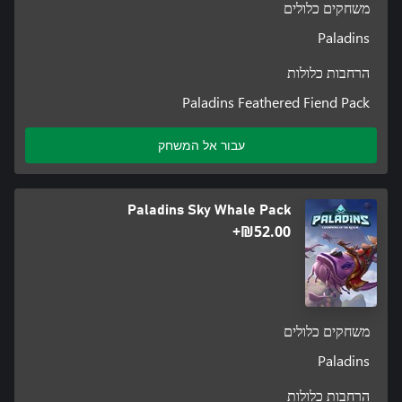
משחקים כלולים
Paladins
הרחבות כלולות
Paladins Feathered Fiend Pack
עבור אל המשחק
Paladins Sky Whale Pack
‪₪‎52.00‬+
משחקים כלולים
Paladins
הרחבות כלולות