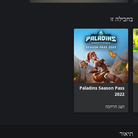
בחבילה זו
Paladins Season Pass
2022
הצג הרחבה
תיאור