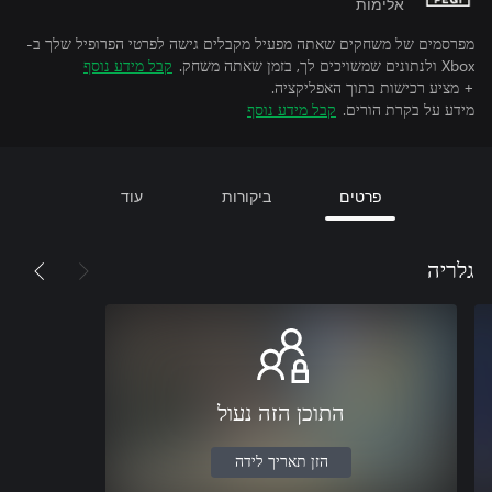
אלימות
מפרסמים של משחקים שאתה מפעיל מקבלים גישה לפרטי הפרופיל שלך ב-
Xbox ולנתונים שמשויכים לך, בזמן שאתה משחק.
קבל מידע נוסף
+ מציע רכישות בתוך האפליקציה.
מידע על בקרת הורים.
קבל מידע נוסף
פרטים
ביקורות
עוד
גלריה
התוכן הזה נעול
הזן תאריך לידה