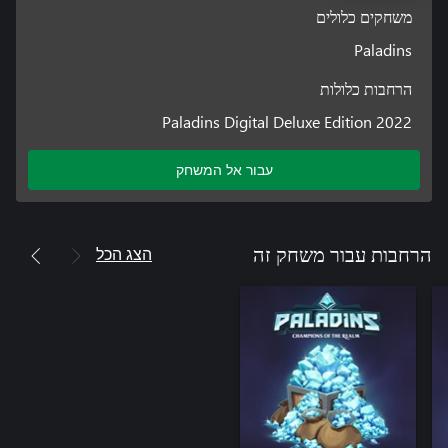
משחקים כלולים
Paladins
הרחבות כלולות
Paladins Digital Deluxe Edition 2022
עבור אל המשחק
הצג הכל
הרחבות עבור משחק זה