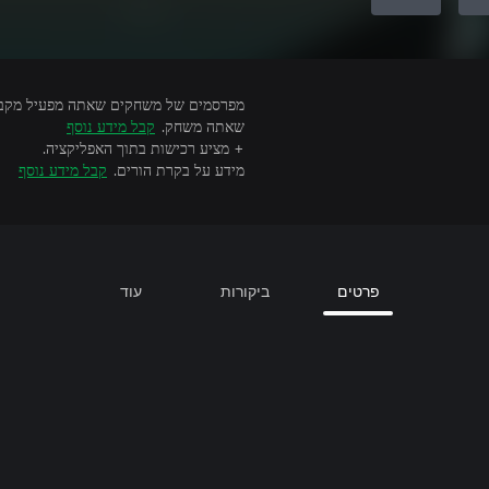
שאתה משחק.
קבל מידע נוסף
+ מציע רכישות בתוך האפליקציה.
מידע על בקרת הורים.
קבל מידע נוסף
פרטים
ביקורות
עוד