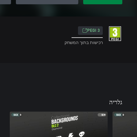
PEGI 3
רכישות בתוך המשחק
גלריה