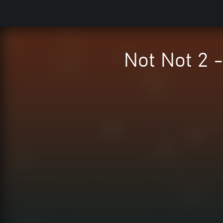
Not Not 2 