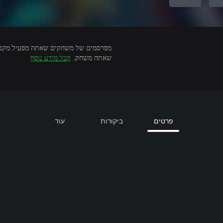
שאתה משחק.
קבל מידע נוסף
פרטים
ביקורות
עוד