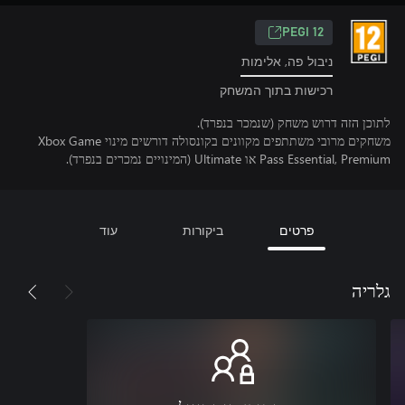
‎PEGI 12‎
ניבול פה, אלימות
רכישות בתוך המשחק
לתוכן הזה דרוש משחק (שנמכר בנפרד).
משחקים מרובי משתתפים מקוונים בקונסולה דורשים מינוי Xbox Game
Pass Essential, Premium או Ultimate (המינויים נמכרים בנפרד).
פרטים
ביקורות
עוד
גלריה