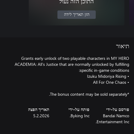
התוכן הזה נעול
הזן תאריך לידה
תיאור
Grants early unlock of two playable characters in MY HERO
ACADEMIA: All’s Justice that are normally unlocked by fulfilling
*The bonus content may be sold separately.
פורסם על-ידי
פותח על-ידי
תאריך הפצה
5.2.2026
Byking Inc.
Bandai Namco
Entertainment Inc.