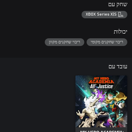
שחק עם
XBOX Series X|S
יכולות
ריבוי שחקנים מקומי
ריבוי שחקנים מקוון
עובד עם