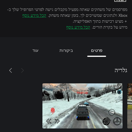
מפרסמים של משחקים שאתה מפעיל מקבלים גישה לפרטי הפרופיל שלך ב-
Xbox ולנתונים שמשויכים לך, בזמן שאתה משחק.
קבל מידע נוסף
+ מציע רכישות בתוך האפליקציה.
מידע על בקרת הורים.
קבל מידע נוסף
פרטים
ביקורות
עוד
גלריה