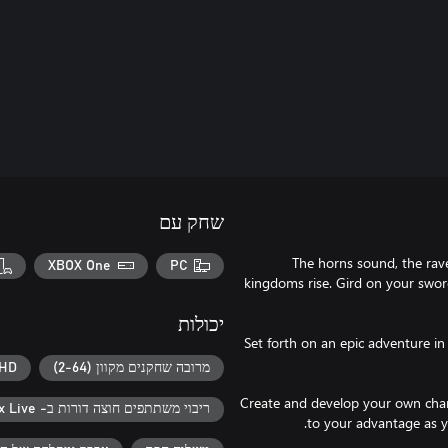
שחק עם
The horns sound, the rave
XBOX One
PC
kingdoms rise. Gird on your swor
יכולות
Set forth on an epic adventure in
מרובה שחקנים מקוון (2-64)
 HD
Create and develop your own char
ריבוי משתתפים‬‏‫ חוצה דורות ב- Xbox Live