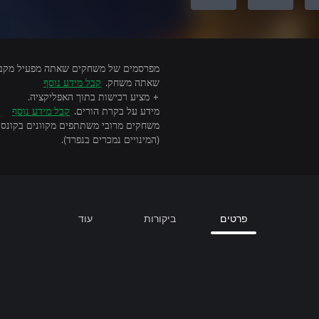
שאתה משחק.
קבל מידע נוסף
+ מציע רכישות בתוך האפליקציה.
מידע על בקרת הורים.
קבל מידע נוסף
(המינויים נמכרים בנפרד).
פרטים
ביקורות
עוד