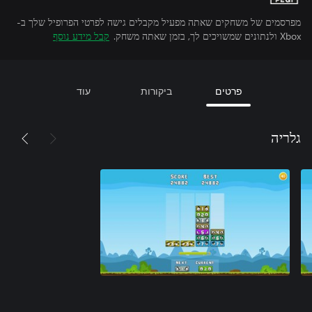
מפרסמים של משחקים שאתה מפעיל מקבלים גישה לפרטי הפרופיל שלך ב-
Xbox ולנתונים שמשויכים לך, בזמן שאתה משחק.
קבל מידע נוסף
פרטים
ביקורות
עוד
גלריה