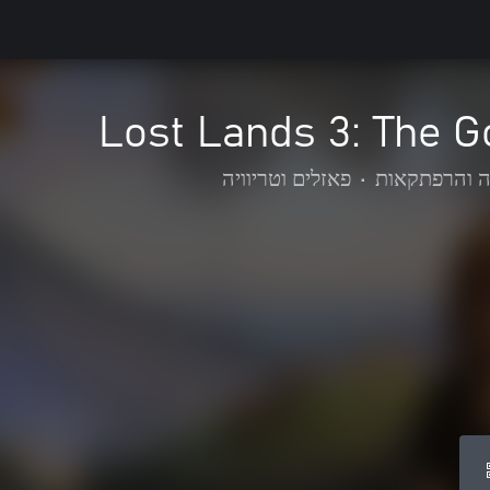
Lost Lands 3: The 
ה והרפתקאות
•
פאזלים וטריוויה