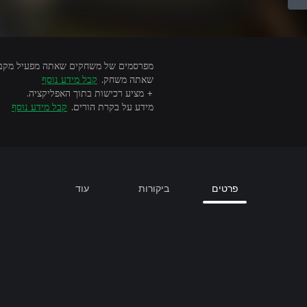
שאתה משחק.
קבל מידע נוסף
+ מציע רכישות בתוך האפליקציה.
מידע על בקרת הורים.
קבל מידע נוסף
פרטים
ביקורות
עוד