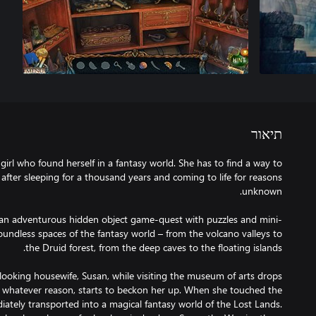
תיאור
girl who found herself in a fantasy world. She has to find a way to
fter sleeping for a thousand years and coming to life for reasons
 an adventurous hidden object game-quest with puzzles and mini-
ndless spaces of the fantasy world – from the volcano valleys to
ooking housewife, Susan, while visiting the museum of arts drops
or whatever reason, starts to beckon her up. When she touched the
ately transported into a magical fantasy world of the Lost Lands.