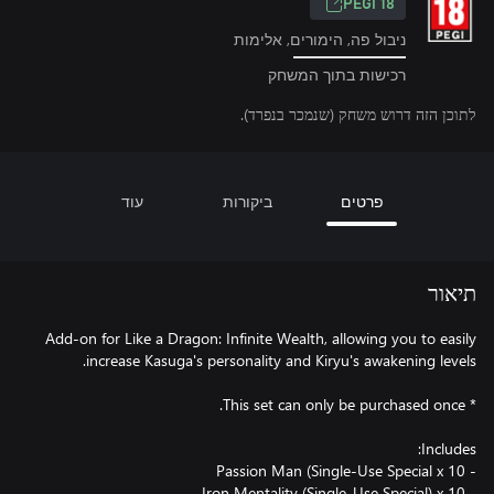
PEGI 18
ניבול פה, הימורים, אלימות
רכישות בתוך המשחק
לתוכן הזה דרוש משחק (שנמכר בנפרד).
פרטים
ביקורות
עוד
תיאור
Add-on for Like a Dragon: Infinite Wealth, allowing you to easily