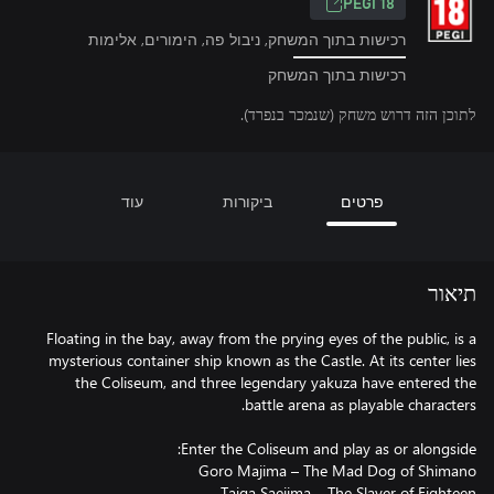
PEGI 18
רכישות בתוך המשחק, ניבול פה, הימורים, אלימות
רכישות בתוך המשחק
לתוכן הזה דרוש משחק (שנמכר בנפרד).
פרטים
ביקורות
עוד
תיאור
Floating in the bay, away from the prying eyes of the public, is a
mysterious container ship known as the Castle. At its center lies
the Coliseum, and three legendary yakuza have entered the