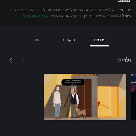
מפרסמים של משחקים שאתה מפעיל מקבלים גישה לפרטי הפרופיל שלך ב-
Xbox ולנתונים שמשויכים לך, בזמן שאתה משחק.
קבל מידע נוסף
פרטים
ביקורות
עוד
גלריה