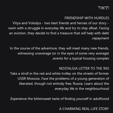
תיאור
Vitya and Volodya - two best friends and heroes of our story -
swim with a struggle in everyday life and try to stay afloat. Facing
an eviction, they decide to find a treasure that will help with debt
In the course of the adventure, they will meet many new friends,
witnessing unaverage (or in the eyes of some very average)
Take a stroll in the red and white trolley on the streets of former
USSR Moscow. Face the problems of a young generation of
liberated, though not entirely free, Russia. Learn about the