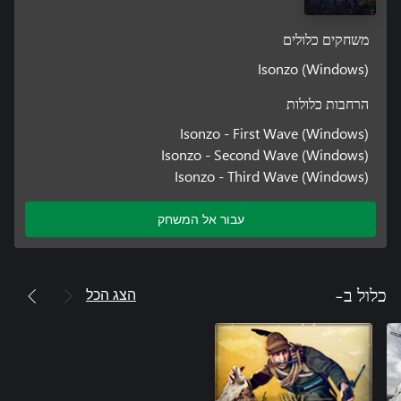
משחקים כלולים
Isonzo (Windows)
הרחבות כלולות
Isonzo - First Wave (Windows)
Isonzo - Second Wave (Windows)
Isonzo - Third Wave (Windows)
עבור אל המשחק
הצג הכל
כלול ב-