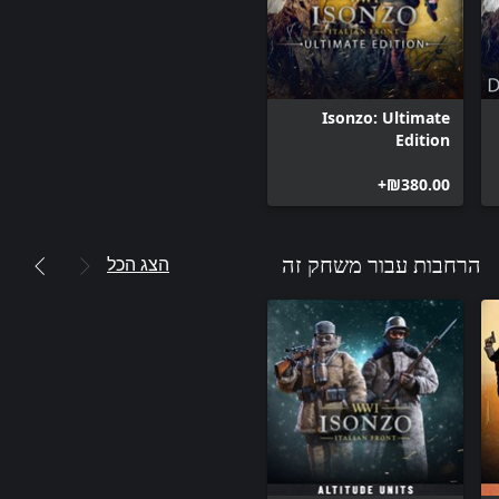
Isonzo: Ultimate
Edition
‪₪‎380.00‬+
הצג הכל
הרחבות עבור משחק זה