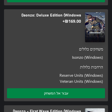
Isonzo: Deluxe Edition (Windows)
‪₪‎169.00‬+
משחקים כלולים
Isonzo (Windows)
הרחבות כלולות
Reserve Units (Windows)
Veteran Units (Windows)
עבור אל המשחק
Isonzo - First Wave Edition (Windows)