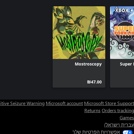
Mostroscopy
Super 
‪₪‎47.00‬
itive Seizure Warning
Microsoft account
Microsoft Store Support
Returns
Orders tracking
Games
עברית (ישראל)
אפשרויות הפרטיות שלך