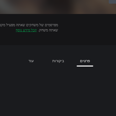
שאתה משחק.
קבל מידע נוסף
פרטים
ביקורות
עוד