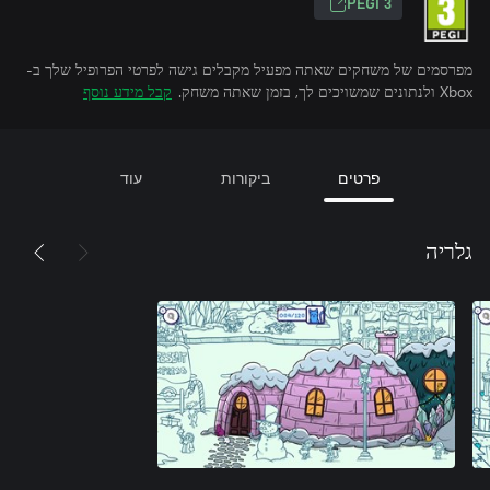
PEGI 3
מפרסמים של משחקים שאתה מפעיל מקבלים גישה לפרטי הפרופיל שלך ב-
Xbox ולנתונים שמשויכים לך, בזמן שאתה משחק.
קבל מידע נוסף
פרטים
ביקורות
עוד
גלריה