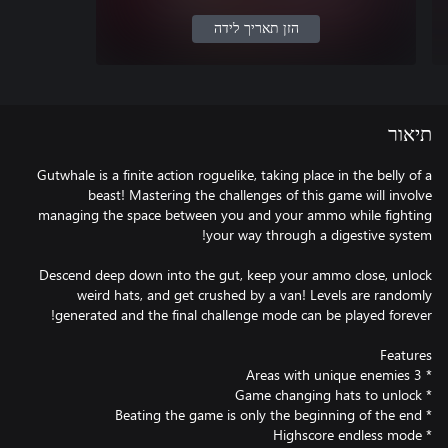
הזן תאריך לידה
תיאור
Gutwhale is a finite action roguelike, taking place in the belly of a
beast! Mastering the challenges of this game will involve
managing the space between you and your ammo while fighting
Descend deep down into the gut, keep your ammo close, unlock
weird hats, and get crushed by a van! Levels are randomly
* Highscore endless mode