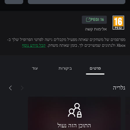
‎PEGI 16‎
אלימות קשה
מפרסמים של משחקים שאתה מפעיל מקבלים גישה לפרטי הפרופיל שלך ב-
Xbox ולנתונים שמשויכים לך, בזמן שאתה משחק.
קבל מידע נוסף
פרטים
ביקורות
עוד
גלריה
התוכן הזה נעול